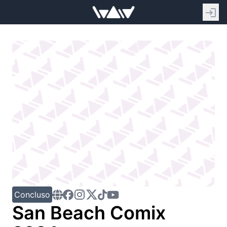
Concluso
San Beach Comix