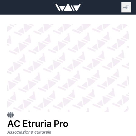
AC Etruria Pro
Associazione culturale