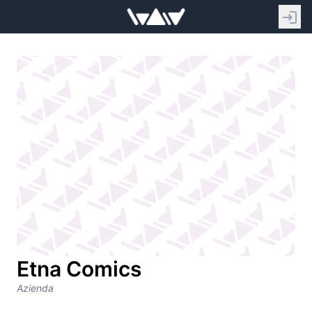
Etna Comics
Azienda