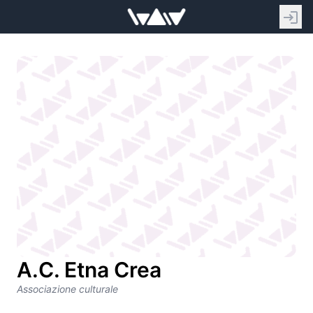
A.C. Etna Crea
Associazione culturale