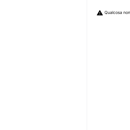
Qualcosa non 