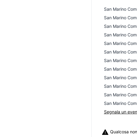
San Marino Com
San Marino Com
San Marino Com
San Marino Com
San Marino Com
San Marino Com
San Marino Com
San Marino Com
San Marino Com
San Marino Com
San Marino Com
San Marino Com
Segnala un eve
Qualcosa non 