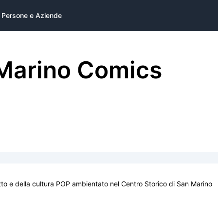
Persone e Aziende
Marino Comics
tto e della cultura POP ambientato nel Centro Storico di San Marino