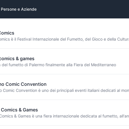
Persone e Aziende
Comics
comics & games
a del fumetto di Palermo finalmente alla Fiera del Mediterraneo
mo Comic Convention
 Comics & Games