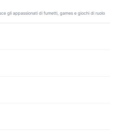
sce gli appassionati di fumetti, games e giochi di ruolo