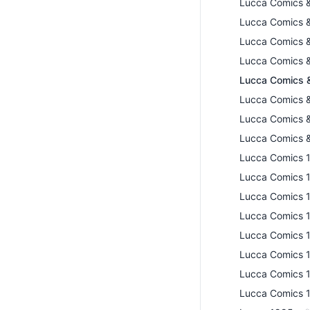
Lucca Comics 
Lucca Comics 
Lucca Comics 
Lucca Comics 
Lucca Comics 
Lucca Comics 
Lucca Comics 
Lucca Comics 
Lucca Comics 
Lucca Comics 
Lucca Comics 
Lucca Comics 
Lucca Comics 
Lucca Comics 
Lucca Comics 
Lucca Comics 