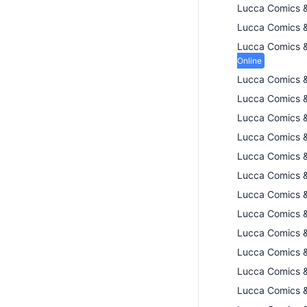
Lucca Comics 
Lucca Comics 
Lucca Comics 
Online
Lucca Comics 
Lucca Comics 
Lucca Comics 
Lucca Comics 
Lucca Comics 
Lucca Comics 
Lucca Comics 
Lucca Comics 
Lucca Comics 
Lucca Comics 
Lucca Comics 
Lucca Comics 