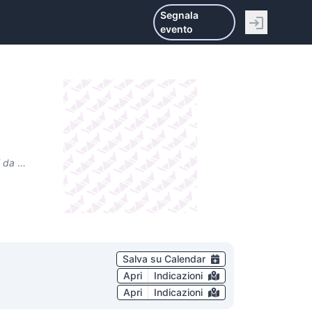
Segnala
evento
metti
Salva su Calendar
Apri
Indicazioni
Apri
Indicazioni