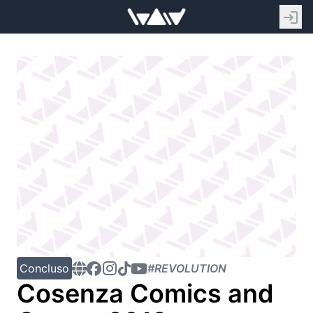
Concluso
#REVOLUTION
Cosenza Comics and