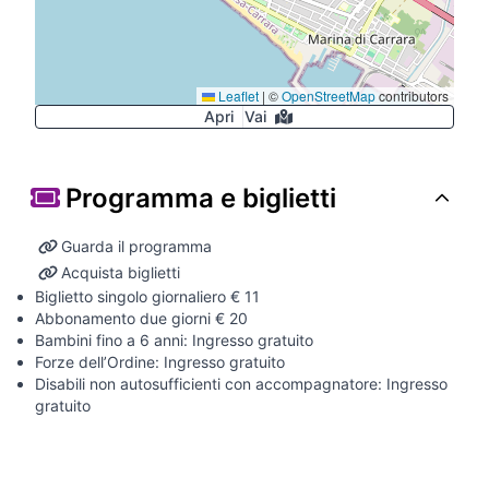
Leaflet
|
©
OpenStreetMap
contributors
Apri
Vai
Programma e biglietti
Guarda il programma
Acquista biglietti
Biglietto singolo giornaliero € 11
Abbonamento due giorni € 20
Bambini fino a 6 anni: Ingresso gratuito
Forze dell’Ordine: Ingresso gratuito
Disabili non autosufficienti con accompagnatore: Ingresso
gratuito