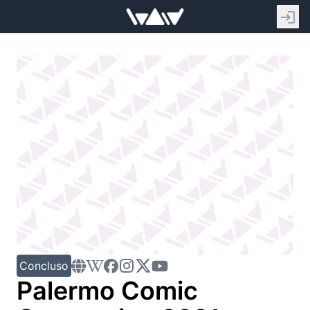
Concluso
Palermo Comic